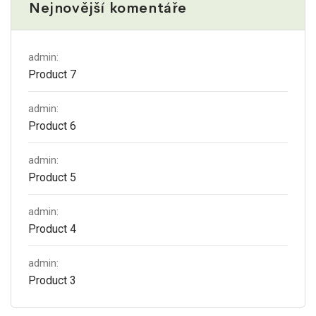
Nejnovější komentáře
admin
:
Product 7
admin
:
Product 6
admin
:
Product 5
admin
:
Product 4
admin
:
Product 3