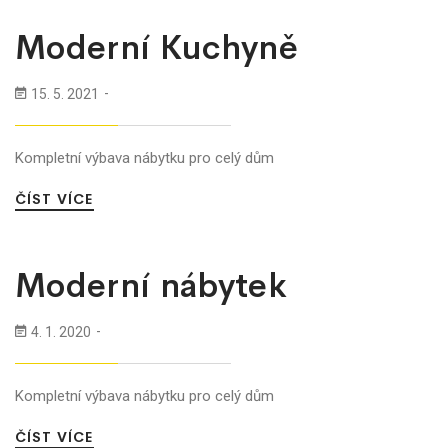
Moderní Kuchyně
15. 5. 2021
Kompletní výbava nábytku pro celý dům
ČÍST VÍCE
Moderní nábytek
4. 1. 2020
Kompletní výbava nábytku pro celý dům
ČÍST VÍCE