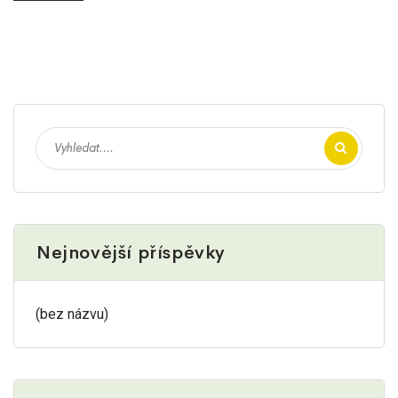
Nejnovější příspěvky
(bez názvu)