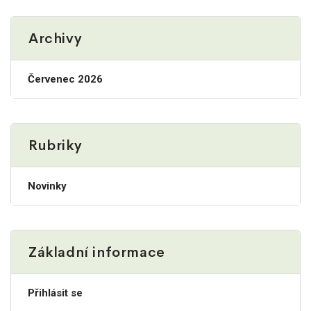
Archivy
Červenec 2026
Rubriky
Novinky
Základní informace
Přihlásit se