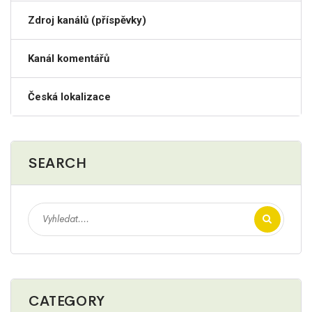
Zdroj kanálů (příspěvky)
Kanál komentářů
Česká lokalizace
SEARCH
CATEGORY