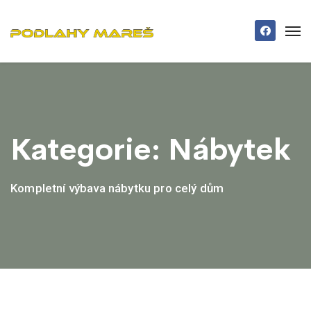
Kategorie:
Nábytek
Kompletní výbava nábytku pro celý dům